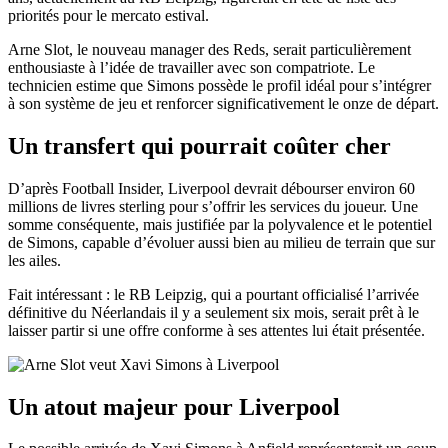
priorités pour le mercato estival.
Arne Slot, le nouveau manager des Reds, serait particulièrement
enthousiaste à l’idée de travailler avec son compatriote. Le
technicien estime que Simons possède le profil idéal pour s’intégrer
à son système de jeu et renforcer significativement le onze de départ.
Un transfert qui pourrait coûter cher
D’après Football Insider, Liverpool devrait débourser environ 60
millions de livres sterling pour s’offrir les services du joueur. Une
somme conséquente, mais justifiée par la polyvalence et le potentiel
de Simons, capable d’évoluer aussi bien au milieu de terrain que sur
les ailes.
Fait intéressant : le RB Leipzig, qui a pourtant officialisé l’arrivée
définitive du Néerlandais il y a seulement six mois, serait prêt à le
laisser partir si une offre conforme à ses attentes lui était présentée.
Un atout majeur pour Liverpool