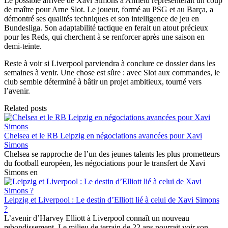
Le possible arrivée de Xavi Simons à Anfield représenterait un coup
de maître pour Arne Slot. Le joueur, formé au PSG et au Barça, a
démontré ses qualités techniques et son intelligence de jeu en
Bundesliga. Son adaptabilité tactique en ferait un atout précieux
pour les Reds, qui cherchent à se renforcer après une saison en
demi-teinte.
Reste à voir si Liverpool parviendra à conclure ce dossier dans les
semaines à venir. Une chose est sûre : avec Slot aux commandes, le
club semble déterminé à bâtir un projet ambitieux, tourné vers
l’avenir.
Related posts
Chelsea et le RB Leipzig en négociations avancées pour Xavi
Simons
Chelsea se rapproche de l’un des jeunes talents les plus prometteurs
du football européen, les négociations pour le transfert de Xavi
Simons en
Leipzig et Liverpool : Le destin d’Elliott lié à celui de Xavi Simons
?
L’avenir d’Harvey Elliott à Liverpool connaît un nouveau
rebondissement. Le milieu de terrain de 22 ans pourrait voir son