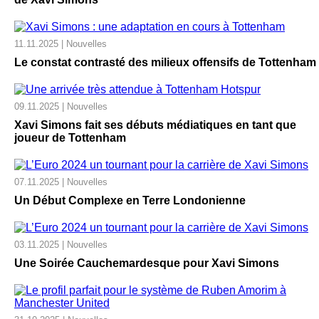
11.11.2025 | Nouvelles
Le constat contrasté des milieux offensifs de Tottenham
09.11.2025 | Nouvelles
Xavi Simons fait ses débuts médiatiques en tant que
joueur de Tottenham
07.11.2025 | Nouvelles
Un Début Complexe en Terre Londonienne
03.11.2025 | Nouvelles
Une Soirée Cauchemardesque pour Xavi Simons