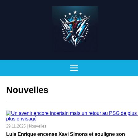
Nouvelles
29.11.2025 | Nouvelles
Luis Enrique encense Xavi Simons et souligne son