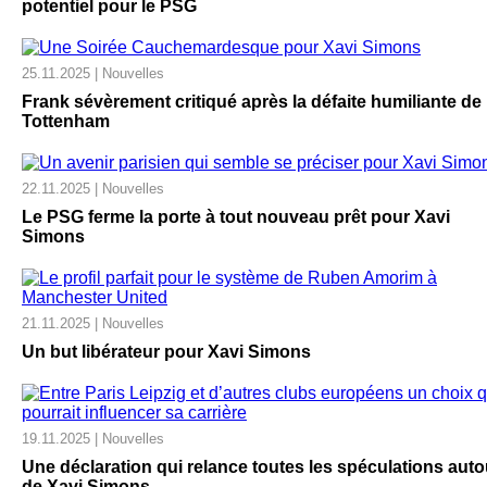
potentiel pour le PSG
25.11.2025 | Nouvelles
Frank sévèrement critiqué après la défaite humiliante de
Tottenham
22.11.2025 | Nouvelles
Le PSG ferme la porte à tout nouveau prêt pour Xavi
Simons
21.11.2025 | Nouvelles
Un but libérateur pour Xavi Simons
19.11.2025 | Nouvelles
Une déclaration qui relance toutes les spéculations auto
de Xavi Simons