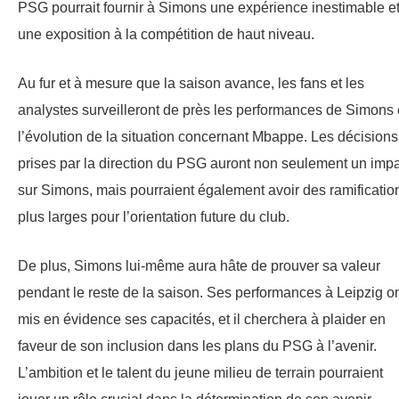
PSG pourrait fournir à Simons une expérience inestimable e
une exposition à la compétition de haut niveau.
Au fur et à mesure que la saison avance, les fans et les
analystes surveilleront de près les performances de Simons 
l’évolution de la situation concernant Mbappe. Les décisions
prises par la direction du PSG auront non seulement un imp
sur Simons, mais pourraient également avoir des ramificatio
plus larges pour l’orientation future du club.
De plus, Simons lui-même aura hâte de prouver sa valeur
pendant le reste de la saison. Ses performances à Leipzig o
mis en évidence ses capacités, et il cherchera à plaider en
faveur de son inclusion dans les plans du PSG à l’avenir.
L’ambition et le talent du jeune milieu de terrain pourraient