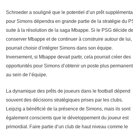
Schroeder a souligné que le potentiel d’un prêt supplémenta
pour Simons dépendra en grande partie de la stratégie du 
suite à la résolution de la saga Mbappe. Si le PSG décide d
conserver Mbappe et de continuer à construire autour de lui, 
pourrait choisir d’intégrer Simons dans son équipe.
Inversement, si Mbappe devait partir, cela pourrait créer des
opportunités pour Simons d’obtenir un poste plus permanent
au sein de l’équipe.
La dynamique des prêts de joueurs dans le football dépend
souvent des décisions stratégiques prises par les clubs.
Leipzig a bénéficié de la présence de Simons, mais ils sont
également conscients que le développement du joueur est
primordial. Faire partie d’un club de haut niveau comme le