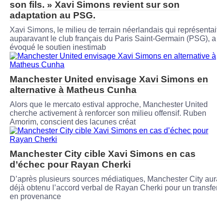
son fils. » Xavi Simons revient sur son
adaptation au PSG.
Xavi Simons, le milieu de terrain néerlandais qui représentai
auparavant le club français du Paris Saint-Germain (PSG), a
évoqué le soutien inestimab
Manchester United envisage Xavi Simons en
alternative à Matheus Cunha
Alors que le mercato estival approche, Manchester United
cherche activement à renforcer son milieu offensif. Ruben
Amorim, conscient des lacunes créat
Manchester City cible Xavi Simons en cas
d’échec pour Rayan Cherki
D’après plusieurs sources médiatiques, Manchester City aur
déjà obtenu l’accord verbal de Rayan Cherki pour un transfer
en provenance