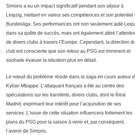
Simons a eu un impact significatif pendant son séjour à
Leipzig, mettant en valeur ses compétences et son potentiel
Bundesliga. Ses performances ont non seulement aidé Leip
dans sa quête de succès, mais ont également attiré l’attentio
de divers clubs à travers l’Europe. Cependant, la direction d
club est consciente que son retour au PSG est imminent et
souhaite évaluer la situation plus en détail.
Le nœud du problème réside dans la saga en cours autour 
Kylian Mbappe. L’attaquant français a été au centre des
spéculations sur les transferts, divers clubs, dont le Real
Madrid, exprimant leur intérêt pour l’acquisition de ses
services. L’issue de cette situation influencera fortement les
plans du PSG pour la saison à venir et, par conséquent,
l’avenir de Simons.