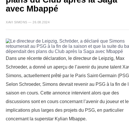
avec Mbappé
XAVI SIMONS — 26.08.2024
Dans une récente déclaration, le directeur de Leipzig, Max
Schroeder, a donné un aperçu de l’avenir du jeune talent Xa
Simons, actuellement prêté par le Paris Saint-Germain (PSG
Selon Schroeder, Simons devrait revenir au PSG à la fin de 
saison en cours. Cette annonce intervient alors que des
discussions sont en cours concernant l’avenir du joueur et le
implications plus larges des projets du PSG, en particulier
concernant la superstar Kylian Mbappe.