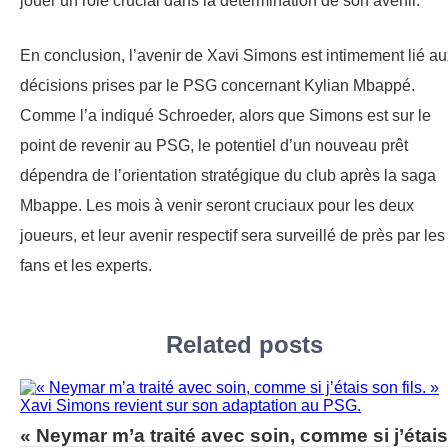
jouer un rôle crucial dans la détermination de son avenir.
En conclusion, l’avenir de Xavi Simons est intimement lié au
décisions prises par le PSG concernant Kylian Mbappé.
Comme l’a indiqué Schroeder, alors que Simons est sur le
point de revenir au PSG, le potentiel d’un nouveau prêt
dépendra de l’orientation stratégique du club après la saga
Mbappe. Les mois à venir seront cruciaux pour les deux
joueurs, et leur avenir respectif sera surveillé de près par les
fans et les experts.
Related posts
« Neymar m’a traité avec soin, comme si j’étais